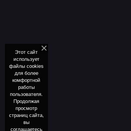
Этот сайт
использует
файлы cookies
для более
комфортной
работы
пользователя.
Продолжая
просмотр
страниц сайта,
вы
соглашаетесь