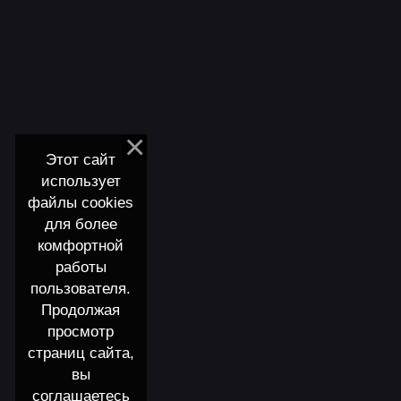
Этот сайт
использует
файлы cookies
для более
комфортной
работы
пользователя.
Продолжая
просмотр
страниц сайта,
вы
соглашаетесь