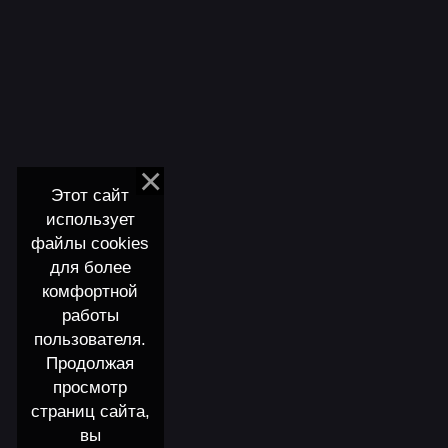
Этот сайт
использует
файлы cookies
для более
комфортной
работы
пользователя.
Продолжая
просмотр
страниц сайта,
вы