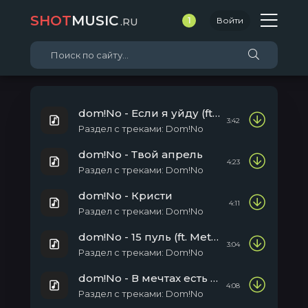
SHOT
MUSIC
.RU
1
Войти
dom!No - Если я уйду (ft. Барон)
3:42
Раздел с треками: Dom!No
dom!No - Твой апрель
4:23
Раздел с треками: Dom!No
dom!No - Кристи
4:11
Раздел с треками: Dom!No
dom!No - 15 пуль (ft. Meteorita Kostrelli)
3:04
Раздел с треками: Dom!No
dom!No - В мечтах есть риск
4:08
Раздел с треками: Dom!No