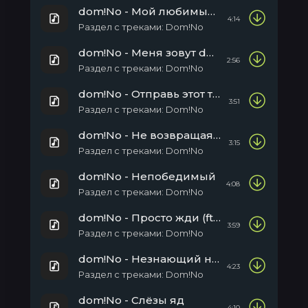
dom!No - Мой любимый трэк
4:14
Раздел с треками: Dom!No
dom!No - Меня зовут dom!No (часть 2)
2:56
Раздел с треками: Dom!No
dom!No - Отправь этот трэк
3:51
Раздел с треками: Dom!No
dom!No - Не возвращаясь назад
3:15
Раздел с треками: Dom!No
dom!No - Непобедимый
4:08
Раздел с треками: Dom!No
dom!No - Просто жди (ft. Meteorita Kostrelli)
3:59
Раздел с треками: Dom!No
dom!No - Незнающий нот
4:23
Раздел с треками: Dom!No
dom!No - Слёзы яд
4:10