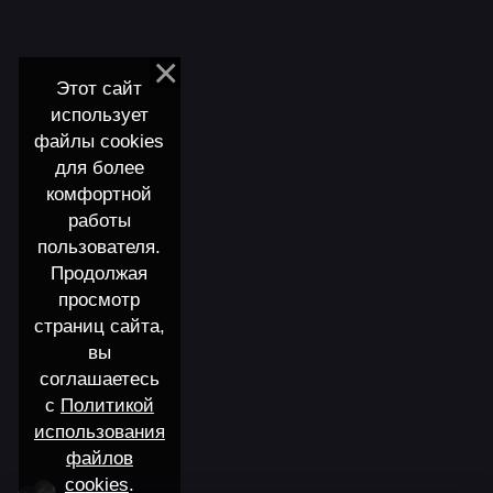
Этот сайт
использует
файлы cookies
для более
комфортной
работы
пользователя.
Продолжая
просмотр
страниц сайта,
вы
соглашаетесь
с
Политикой
использования
файлов
cookies
.