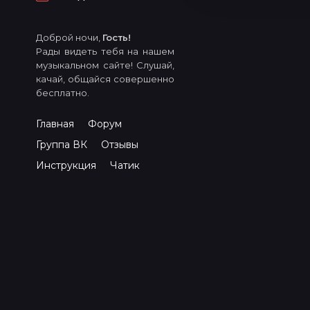
Доброй ночи,
Гость!
Рады видеть тебя на нашем
музыкальном сайте! Слушай,
качай, общайся совершенно
бесплатно.
Главная
Форум
Группа ВК
Отзывы
Инструкция
Чатик