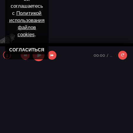
соглашаетесь
с
Политикой
использования
файлов
cookies
.
СОГЛАСИТЬСЯ
00:00
…
Новости
11 лет моему "Кролику"