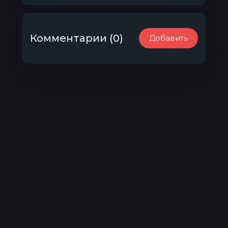
Комментарии (0)
Добавить