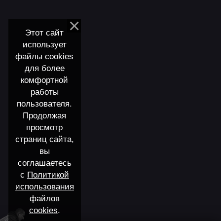
Этот сайт
использует
файлы cookies
для более
комфортной
работы
пользователя.
Продолжая
просмотр
страниц сайта,
вы
соглашаетесь
с
Политикой
использования
файлов
cookies
.