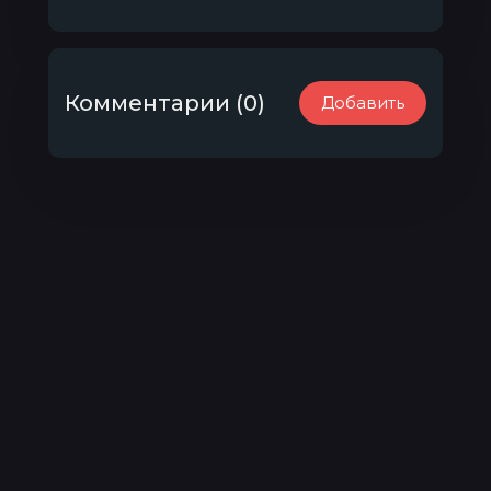
Комментарии (0)
Добавить