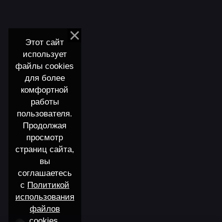
Этот сайт
использует
файлы cookies
для более
комфортной
работы
пользователя.
Продолжая
просмотр
страниц сайта,
вы
соглашаетесь
с
Политикой
использования
файлов
cookies
.