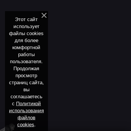
Этот сайт
использует
файлы cookies
для более
комфортной
работы
пользователя.
Продолжая
просмотр
страниц сайта,
вы
соглашаетесь
с
Политикой
использования
файлов
cookies
.