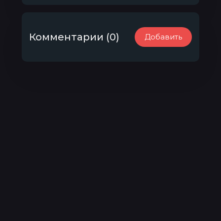
Комментарии (0)
Добавить