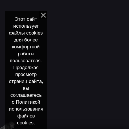
Этот сайт
использует
файлы cookies
для более
комфортной
работы
пользователя.
Продолжая
просмотр
страниц сайта,
вы
соглашаетесь
с
Политикой
использования
файлов
cookies
.