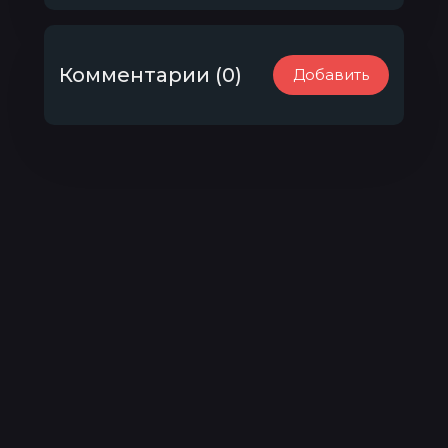
Комментарии (0)
Добавить