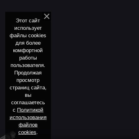
Этот сайт
использует
файлы cookies
для более
комфортной
работы
пользователя.
Продолжая
просмотр
страниц сайта,
вы
соглашаетесь
с
Политикой
использования
файлов
cookies
.