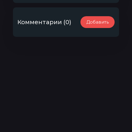
Комментарии (0)
Добавить