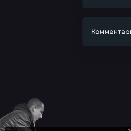
Комментари