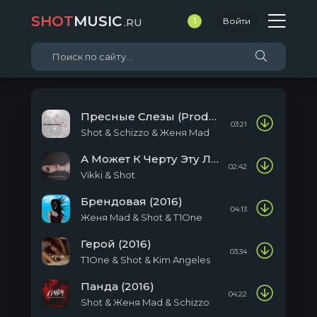
SHOT
MUSIC
.RU
1
Войти
Пресные Слезы (Produced By Schizzo)
03:21
Shot & Schizzo & Женя Mad
А Может К Черту Эту Любовь (2016)
02:42
Vikki & Shot
Брендовая (2016)
04:13
Женя Mad & Shot & T1One
Герой (2016)
03:34
T1One & Shot & Kim Angeles
Панда (2016)
04:22
Shot & Женя Mad & Sсhizzo