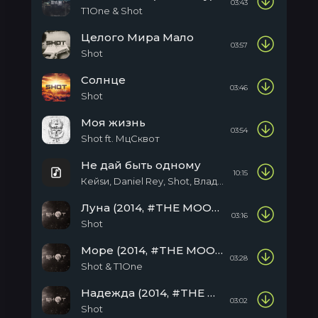
03:43
T1One & Shot
Целого Мира Мало
03:57
Shot
Солнце
03:46
Shot
Моя жизнь
03:54
Shot ft. МцСквот
Не дай быть одному
10:15
Кейsи, Daniel Rey, Shot, Владимир Павлик, Дионис, H1GH, KEAT, Дима Зонов, Дима Карташов
Луна (2014, #THE MOON EP)
03:16
Shot
Море (2014, #THE MOON EP)
03:28
Shot & T1One
Надежда (2014, #THE MOON EP)
03:02
Shot