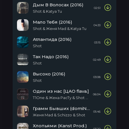
Дым В Волосах (2016)
02:51
Shot & Katya Tu
Мало Тебя (2016)
04:33
Shot & Женя Mad & Katya Tu
Атлантида (2016)
03:15
Shot
Так Надо (2016)
02:49
Shot
Высоко (2016)
03:08
Shot
Один из нас [ЦАО flava.]
06:04
T1One & Жека РасТу & Shot & TRUEтень & Саша Отягчающий
Грамм Бывших (domiNo prod.)
05:46
Женя Mad & Schizzo & Shot
Хлопьями (Kanst Prod.)
03:20