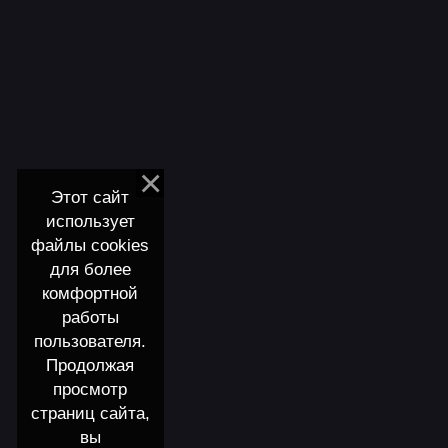
Этот сайт
использует
файлы cookies
для более
комфортной
работы
пользователя.
Продолжая
просмотр
страниц сайта,
вы