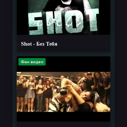
Shot - Без Тебя
Фан видео