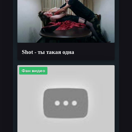
Shot - ты такая одна
Фан видео