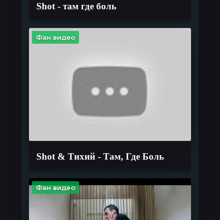
Shot - там где боль
Фан видео
Shot & Тихий - Там, Где Боль
Фан видео