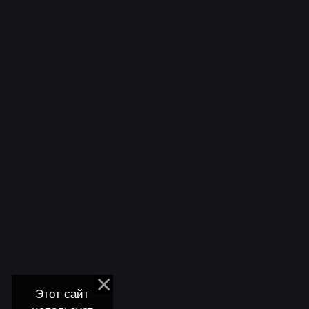
Этот сайт