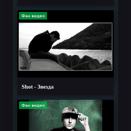
Фан видео
Shot - Звезда
Фан видео