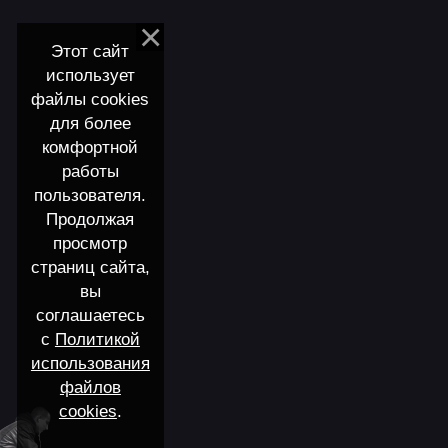
Этот сайт
использует
файлы cookies
для более
комфортной
работы
пользователя.
Продолжая
просмотр
страниц сайта,
вы
соглашаетесь
с
Политикой
использования
файлов
cookies
.