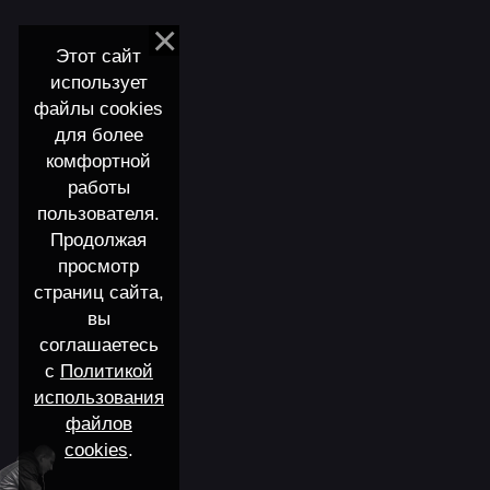
Этот сайт
использует
файлы cookies
для более
комфортной
работы
пользователя.
Продолжая
просмотр
страниц сайта,
вы
соглашаетесь
с
Политикой
использования
файлов
cookies
.