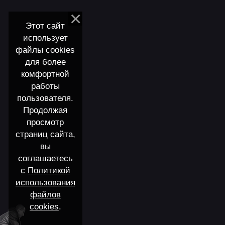
Этот сайт
использует
файлы cookies
для более
комфортной
работы
пользователя.
Продолжая
просмотр
страниц сайта,
вы
соглашаетесь
с
Политикой
использования
файлов
cookies
.