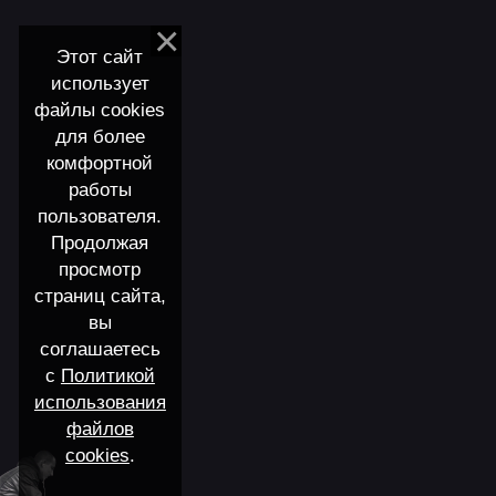
Этот сайт
использует
файлы cookies
для более
комфортной
работы
пользователя.
Продолжая
просмотр
страниц сайта,
вы
соглашаетесь
с
Политикой
использования
файлов
cookies
.