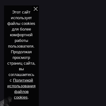
Этот сайт
использует
файлы cookies
для более
комфортной
работы
пользователя.
Продолжая
просмотр
страниц сайта,
вы
соглашаетесь
с
Политикой
использования
файлов
cookies
.